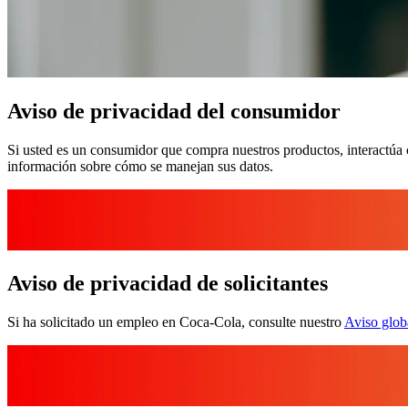
Aviso de privacidad del consumidor
Si usted es un consumidor que compra nuestros productos, interactúa c
información sobre cómo se manejan sus datos.
Aviso de privacidad de solicitantes
Si ha solicitado un empleo en Coca‑Cola, consulte nuestro
Aviso globa