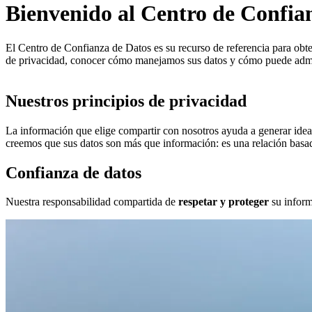
Bienvenido al Centro de Confia
El Centro de Confianza de Datos es su recurso de referencia para obte
de privacidad, conocer cómo manejamos sus datos y cómo puede admin
Nuestros principios de privacidad
La información que elige compartir con nosotros ayuda a generar ide
creemos que sus datos son más que información: es una relación basada
Confianza de datos
Nuestra responsabilidad compartida de
respetar y proteger
su inform