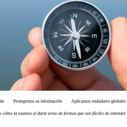
ado
Protegemos su información
Aplicamos estándares globales 
 cómo la usamos al darle aviso de formas que son fáciles de entender.