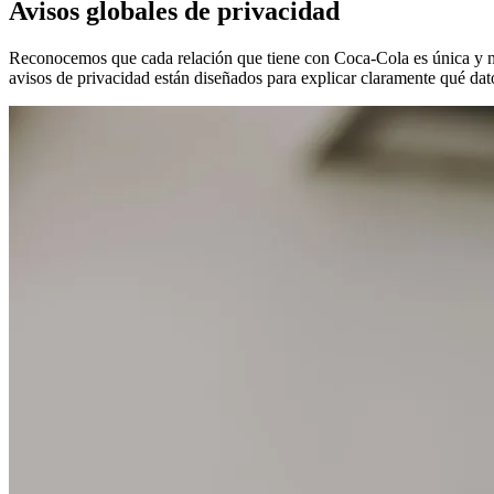
Avisos globales de privacidad
Reconocemos que cada relación que tiene con Coca‑Cola es única y nos
avisos de privacidad están diseñados para explicar claramente qué d