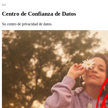
Centro de Confianza de Datos
Su centro de privacidad de datos.