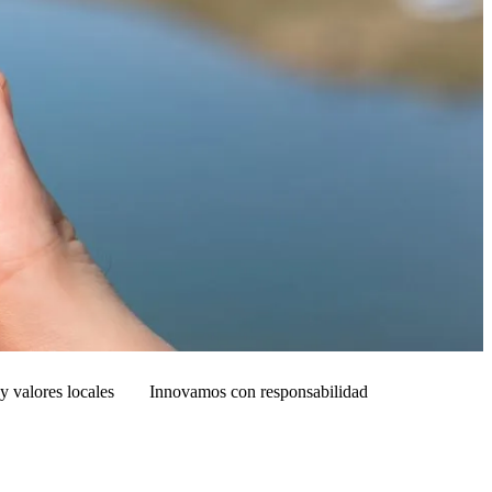
y valores locales
Innovamos con responsabilidad