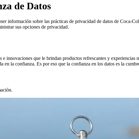
nza de Datos
ner información sobre las prácticas de privacidad de datos de Coca‑Cola
istrar sus opciones de privacidad.
as e innovaciones que le brindan productos refrescantes y experiencias
 en la confianza. Es por eso que la confianza en los datos es la cumbre
ación.