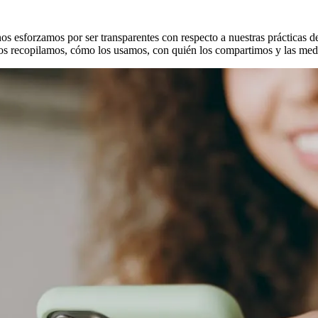
 esforzamos por ser transparentes con respecto a nuestras prácticas d
atos recopilamos, cómo los usamos, con quién los compartimos y las me