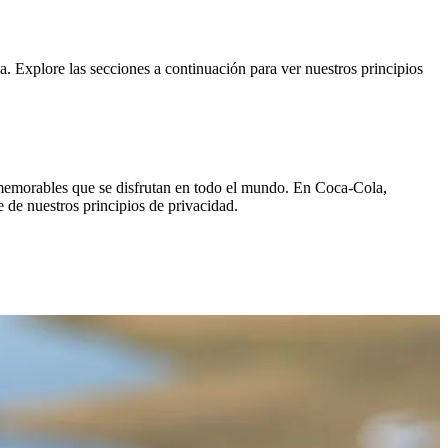
. Explore las secciones a continuación para ver nuestros principios
 memorables que se disfrutan en todo el mundo. En Coca‑Cola,
 de nuestros principios de privacidad.