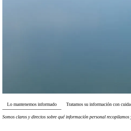
Lo mantenemos informado
Tratamos su información con cuid
Somos claros y directos sobre qué información personal recopilamos y