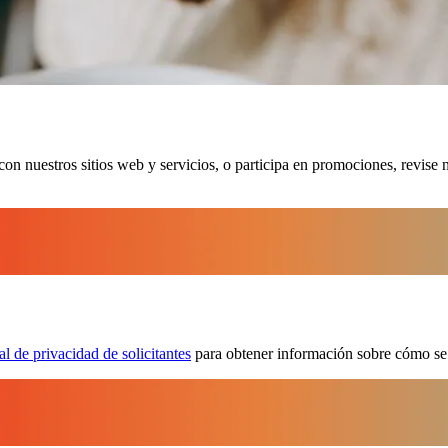
on nuestros sitios web y servicios, o participa en promociones, revise 
l de privacidad de solicitantes
para obtener información sobre cómo se