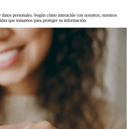
e datos personales. Según cómo interactúe con nosotros, nuestros
didas que tomamos para proteger su información.