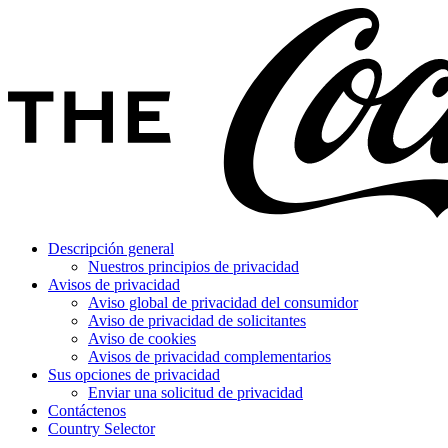
Descripción general
Nuestros principios de privacidad
Avisos de privacidad
Aviso global de privacidad del consumidor
Aviso de privacidad de solicitantes
Aviso de cookies
Avisos de privacidad complementarios
Sus opciones de privacidad
Enviar una solicitud de privacidad
Contáctenos
Country Selector