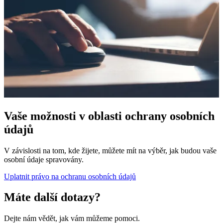
Vaše možnosti v oblasti ochrany osobních
údajů
V závislosti na tom, kde žijete, můžete mít na výběr, jak budou vaše
osobní údaje spravovány.
Uplatnit právo na ochranu osobních údajů
Máte další dotazy?
Dejte nám vědět, jak vám můžeme pomoci.