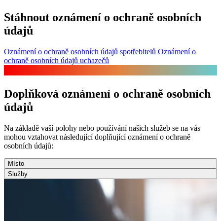
Stáhnout oznámení o ochraně osobních
údajů
Oznámení o ochraně osobních údajů spotřebitelů
Oznámení o
ochraně osobních údajů uchazečů
Doplňková oznámení o ochraně osobních
údajů
Na základě vaší polohy nebo používání našich služeb se na vás
mohou vztahovat následující doplňující oznámení o ochraně
osobních údajů:
Místo
Služby