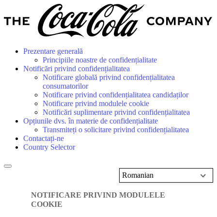
Prezentare generală
Principiile noastre de confidențialitate
Notificări privind confidențialitatea
Notificare globală privind confidențialitatea
consumatorilor
Notificare privind confidențialitatea candidaților
Notificare privind modulele cookie
Notificări suplimentare privind confidențialitatea
Opțiunile dvs. în materie de confidențialitate
Transmiteți o solicitare privind confidențialitatea
Contactați-ne
Country Selector
Romanian
NOTIFICARE PRIVIND MODULELE
COOKIE