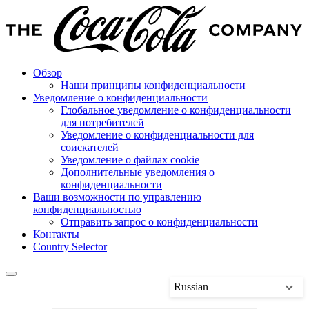
Обзор
Наши принципы конфиденциальности
Уведомление о конфиденциальности
Глобальное уведомление о конфиденциальности
для потребителей
Уведомление о конфиденциальности для
соискателей
Уведомление о файлах cookie
Дополнительные уведомления о
конфиденциальности
Ваши возможности по управлению
конфиденциальностью
Отправить запрос о конфиденциальности
Контакты
Country Selector
Russian