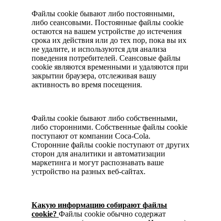
Файлы cookie бывают либо постоянными,
либо сеансовыми. Постоянные файлы cookie
остаются на вашем устройстве до истечения
срока их действия или до тех пор, пока вы их
не удалите, и используются для анализа
поведения потребителей. Сеансовые файлы
cookie являются временными и удаляются при
закрытии браузера, отслеживая вашу
активность во время посещения.
Файлы cookie бывают либо собственными,
либо сторонними. Собственные файлы cookie
поступают от компании Coca-Cola.
Сторонние файлы cookie поступают от других
сторон для аналитики и автоматизации
маркетинга и могут распознавать ваше
устройство на разных веб-сайтах.
Какую информацию собирают файлы
cookie?
Файлы cookie обычно содержат