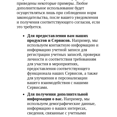
приведены некоторые примеры. Любое
дополнительное использование будет
осуществляться лишь при соблюдении норм
законодательства, после вашего уведомления
и получения соответствующего согласия, если
это требуется.
Для предоставления вам наших
продуктов и Сервисов.
Например, мы
используем контактную информацию и
информацию учетной записи для
регистрации учетных записей, проверки
личности и соответствия требованиям
для участия в мероприятиях,
предоставления соответствующего
функционала наших Сервисов, а также
для улучшения и персонализации
вашего взаимодействия с нашими
Сервисами.
Для получения дополнительной
информации о вас.
Например, мы
используем демографические данные,
информацию о ваших интересах,
сведения, связанные с учетными