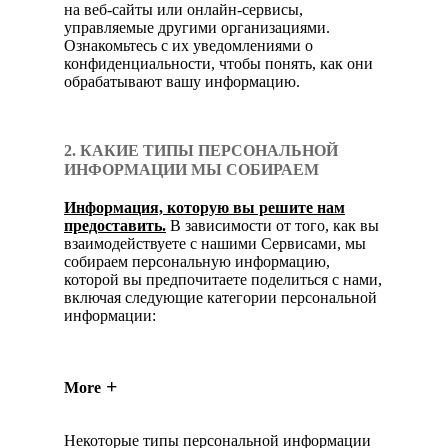
на веб-сайты или онлайн-сервисы,
управляемые другими организациями.
Ознакомьтесь с их уведомлениями о
конфиденциальности, чтобы понять, как они
обрабатывают вашу информацию.
2. КАКИЕ ТИПЫ ПЕРСОНАЛЬНОЙ
ИНФОРМАЦИИ МЫ СОБИРАЕМ
Информация, которую вы решите нам
предоставить.
В зависимости от того, как вы
взаимодействуете с нашими Сервисами, мы
собираем персональную информацию,
которой вы предпочитаете поделиться с нами,
включая следующие категории персональной
информации:
More
Некоторые типы персональной информации