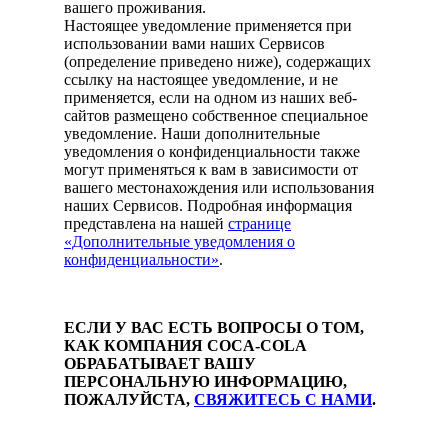
вашего проживания.
Настоящее уведомление применяется при
использовании вами наших Сервисов
(определение приведено ниже), содержащих
ссылку на настоящее уведомление, и не
применяется, если на одном из наших веб-
сайтов размещено собственное специальное
уведомление. Наши дополнительные
уведомления о конфиденциальности также
могут применяться к вам в зависимости от
вашего местонахождения или использования
наших Сервисов. Подробная информация
представлена на нашей
странице
«Дополнительные уведомления о
конфиденциальности»
.
ЕСЛИ У ВАС ЕСТЬ ВОПРОСЫ О ТОМ,
КАК КОМПАНИЯ COCA-COLA
ОБРАБАТЫВАЕТ ВАШУ
ПЕРСОНАЛЬНУЮ ИНФОРМАЦИЮ,
ПОЖАЛУЙСТА,
СВЯЖИТЕСЬ С НАМИ
.