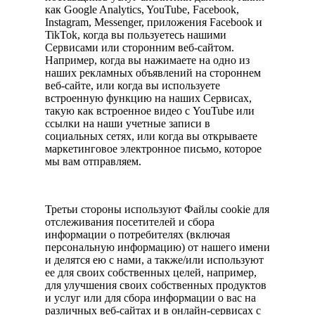
как Google Analytics, YouTube, Facebook,
Instagram, Messenger, приложения Facebook и
TikTok, когда вы пользуетесь нашими
Сервисами или сторонним веб-сайтом.
Например, когда вы нажимаете на одно из
наших рекламных объявлений на стороннем
веб-сайте, или когда вы используете
встроенную функцию на наших Сервисах,
такую как встроенное видео с YouTube или
ссылки на наши учетные записи в
социальных сетях, или когда вы открываете
маркетинговое электронное письмо, которое
мы вам отправляем.
Третьи стороны используют Файлы cookie для
отслеживания посетителей и сбора
информации о потребителях (включая
персональную информацию) от нашего имени
и делятся ею с нами, а также/или используют
ее для своих собственных целей, например,
для улучшения своих собственных продуктов
и услуг или для сбора информации о вас на
различных веб-сайтах и в онлайн-сервисах с