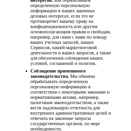
интересов.
Мы обрабатываем
определенную персональную
информацию в наших законных
деловых интересах, если это не
противоречит вашему праву на
конфиденциальность или другим
основополагающим правам и свободам,
например, для связи с вами по поводу
ваших учетных записей, наших
Сервисов, нашей маркетинговой
деятельности и ваших запросов, а также
для обеспечения соблюдения наших
условий, соглашений и политик.
Соблюдение применимого
законодательства.
Мы обязаны
обрабатывать определенную
персональную информацию в
соответствии с некоторыми законами и
нормативными актами, например,
налоговым законодательством, а также
вести надлежащую отчетность для
внутренних административных целей и
отвечать на законные запросы
государственных органов, по мере
необходимости.