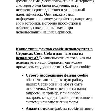
доменное имя (местоположение в Интернете),
с которого они были получены, дату
истечения срока действия и уникальный
идентификатор. Они также хранят
информацию о вашем устройстве, например,
его настройки, историю просмотров и
действия, совершенные вами при
использовании наших Сервисов.
Какие типы файлов cookie используются в
Сервисах Coca-Cola и для чего мы их
используем?
В зависимости от того, как вы
используете наши Сервисы, мы можем
применять следующие типы Файлов cookie:
Строго необходимые файлы cookie
обеспечивают корректную работу
наших Сервисов и не могут быть
отключены. Они отвечают на ваши
запросы, например, при выборе
настроек конфиденциальности, входе в
систему или заполнении форм.
Аналитические файлы cookie
активно