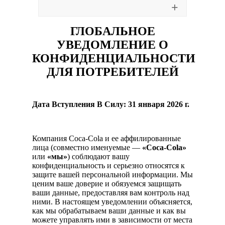
ГЛОБАЛЬНОЕ
УВЕДОМЛЕНИЕ О
КОНФИДЕНЦИАЛЬНОСТИ
ДЛЯ ПОТРЕБИТЕЛЕЙ
Дата Вступления В Силу
: 31 января 2026 г.
Компания Coca-Cola и ее аффилированные
лица (совместно именуемые —
«Coca-Cola»
или
«мы»
) соблюдают вашу
конфиденциальность и серьезно относятся к
защите вашей персональной информации. Мы
ценим ваше доверие и обязуемся защищать
ваши данные, предоставляя вам контроль над
ними. В настоящем уведомлении объясняется,
как мы обрабатываем ваши данные и как вы
можете управлять ими в зависимости от места