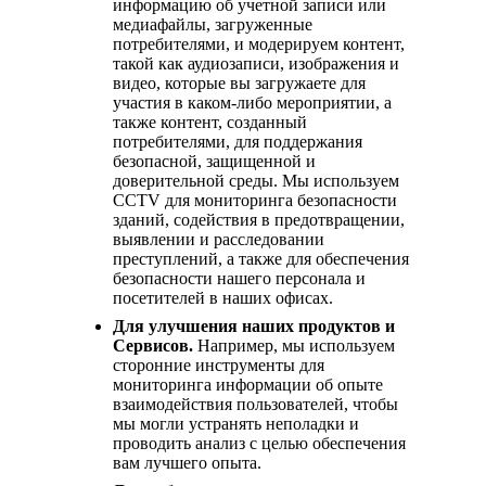
информацию об учетной записи или
медиафайлы, загруженные
потребителями, и модерируем контент,
такой как аудиозаписи, изображения и
видео, которые вы загружаете для
участия в каком-либо мероприятии, а
также контент, созданный
потребителями, для поддержания
безопасной, защищенной и
доверительной среды. Мы используем
CCTV для мониторинга безопасности
зданий, содействия в предотвращении,
выявлении и расследовании
преступлений, а также для обеспечения
безопасности нашего персонала и
посетителей в наших офисах.
Для улучшения наших продуктов и
Сервисов.
Например, мы используем
сторонние инструменты для
мониторинга информации об опыте
взаимодействия пользователей, чтобы
мы могли устранять неполадки и
проводить анализ с целью обеспечения
вам лучшего опыта.