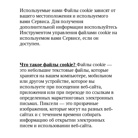
Используемые нами Файлы cookie зависят от
вашего местоположения и используемого
вами Сервиса. Для получения
дополнительной информации воспользуйтесь
Инструментом управления файлами cookie на
используемом вами Сервисе, если он
доступен.
Что такое файлы cookie?
Файлы cookie —
это небольшие текстовые файлы, которые
хранятся на вашем компьютере, мобильном
или другом устройстве, которое вы
используете при посещении веб-сайта,
приложения или при переходе по ссылкам в
определенных маркетинговых электронных
письмах. Пиксели — это прозрачные
изображения, которые могут на разных веб-
сайтах и с течением времени собирать
информацию об открытии электронных
писем и использовании веб-сайта.