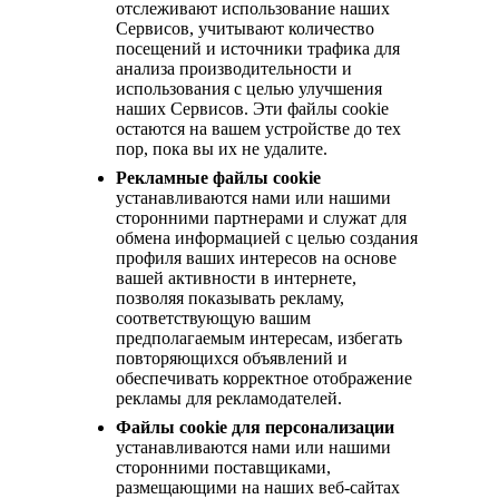
отслеживают использование наших
Сервисов, учитывают количество
посещений и источники трафика для
анализа производительности и
использования с целью улучшения
наших Сервисов. Эти файлы cookie
остаются на вашем устройстве до тех
пор, пока вы их не удалите.
Рекламные файлы cookie
устанавливаются нами или нашими
сторонними партнерами и служат для
обмена информацией с целью создания
профиля ваших интересов на основе
вашей активности в интернете,
позволяя показывать рекламу,
соответствующую вашим
предполагаемым интересам, избегать
повторяющихся объявлений и
обеспечивать корректное отображение
рекламы для рекламодателей.
Файлы cookie для персонализации
устанавливаются нами или нашими
сторонними поставщиками,
размещающими на наших веб-сайтах