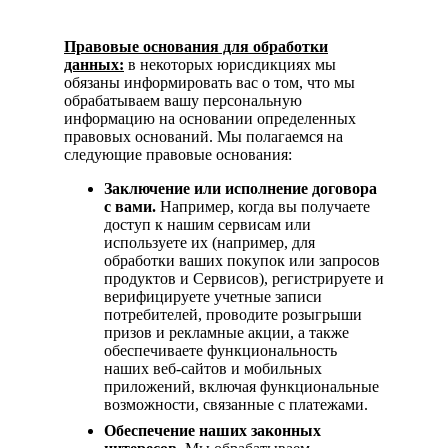
Правовые основания для обработки
данных:
в некоторых юрисдикциях мы
обязаны информировать вас о том, что мы
обрабатываем вашу персональную
информацию на основании определенных
правовых оснований. Мы полагаемся на
следующие правовые основания:
Заключение или исполнение договора
с вами.
Например, когда вы получаете
доступ к нашим сервисам или
используете их (например, для
обработки ваших покупок или запросов
продуктов и Сервисов), регистрируете и
верифицируете учетные записи
потребителей, проводите розыгрыши
призов и рекламные акции, а также
обеспечиваете функциональность
наших веб-сайтов и мобильных
приложений, включая функциональные
возможности, связанные с платежами.
Обеспечение наших законных