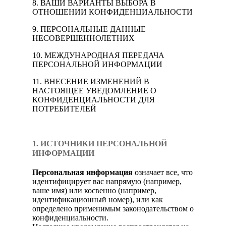
8. ВАШИ ВАРИАНТЫ ВЫБОРА В
ОТНОШЕНИИ КОНФИДЕНЦИАЛЬНОСТИ
9. ПЕРСОНАЛЬНЫЕ ДАННЫЕ
НЕСОВЕРШЕННОЛЕТНИХ
10. МЕЖДУНАРОДНАЯ ПЕРЕДАЧА
ПЕРСОНАЛЬНОЙ ИНФОРМАЦИИ
11. ВНЕСЕНИЕ ИЗМЕНЕНИЙ В
НАСТОЯЩЕЕ УВЕДОМЛЕНИЕ О
КОНФИДЕНЦИАЛЬНОСТИ ДЛЯ
ПОТРЕБИТЕЛЕЙ
1. ИСТОЧНИКИ ПЕРСОНАЛЬНОЙ
ИНФОРМАЦИИ
Персональная информация
означает все, что
идентифицирует вас напрямую (например,
ваше имя) или косвенно (например,
идентификационный номер), или как
определено применимым законодательством о
конфиденциальности.