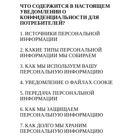
ЧТО СОДЕРЖИТСЯ В НАСТОЯЩЕМ
УВЕДОМЛЕНИИ О
КОНФИДЕНЦИАЛЬНОСТИ ДЛЯ
ПОТРЕБИТЕЛЕЙ?
1. ИСТОЧНИКИ ПЕРСОНАЛЬНОЙ
ИНФОРМАЦИИ
2. КАКИЕ ТИПЫ ПЕРСОНАЛЬНОЙ
ИНФОРМАЦИИ МЫ СОБИРАЕМ
3. КАК МЫ ИСПОЛЬЗУЕМ ВАШУ
ПЕРСОНАЛЬНУЮ ИНФОРМАЦИЮ
4. УВЕДОМЛЕНИЕ О ФАЙЛАХ COOKIE
5. ПЕРЕДАЧА ПЕРСОНАЛЬНОЙ
ИНФОРМАЦИИ
6. КАК МЫ ЗАЩИЩАЕМ
ПЕРСОНАЛЬНУЮ ИНФОРМАЦИЮ
7. КАК ДОЛГО МЫ ХРАНИМ
ПЕРСОНАЛЬНУЮ ИНФОРМАЦИЮ