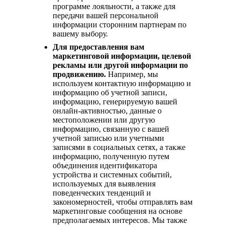
программе лояльности, а также для
передачи вашей персональной
информации сторонним партнерам по
вашему выбору.
Для предоставления вам
маркетинговой информации, целевой
рекламы или другой информации по
продвижению.
Например, мы
используем контактную информацию и
информацию об учетной записи,
информацию, генерируемую вашей
онлайн-активностью, данные о
местоположении или другую
информацию, связанную с вашей
учетной записью или учетными
записями в социальных сетях, а также
информацию, полученную путем
объединения идентификатора
устройства и системных событий,
используемых для выявления
поведенческих тенденций и
закономерностей, чтобы отправлять вам
маркетинговые сообщения на основе
предполагаемых интересов. Мы также