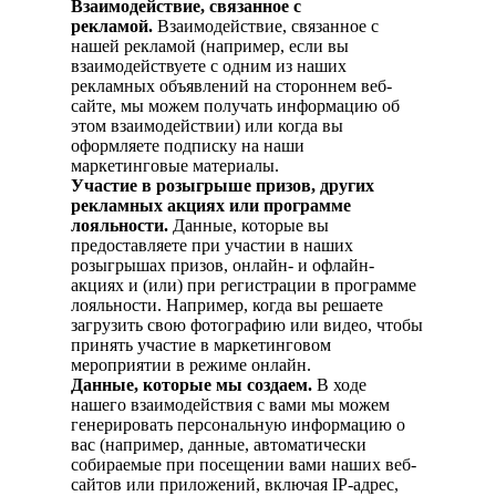
Взаимодействие, связанное с
рекламой.
Взаимодействие, связанное с
нашей рекламой (например, если вы
взаимодействуете с одним из наших
рекламных объявлений на стороннем веб-
сайте, мы можем получать информацию об
этом взаимодействии) или когда вы
оформляете подписку на наши
маркетинговые материалы.
Участие в розыгрыше призов, других
рекламных акциях или программе
лояльности.
Данные, которые вы
предоставляете при участии в наших
розыгрышах призов, онлайн- и офлайн-
акциях и (или) при регистрации в программе
лояльности. Например, когда вы решаете
загрузить свою фотографию или видео, чтобы
принять участие в маркетинговом
мероприятии в режиме онлайн.
Данные, которые мы создаем.
В ходе
нашего взаимодействия с вами мы можем
генерировать персональную информацию о
вас (например, данные, автоматически
собираемые при посещении вами наших веб-
сайтов или приложений, включая IP-адрес,