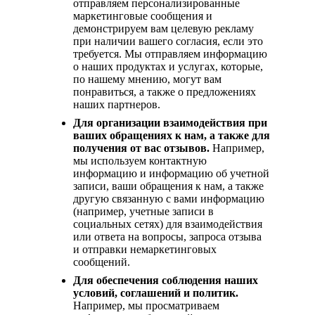
отправляем персонализированные
маркетинговые сообщения и
демонстрируем вам целевую рекламу
при наличии вашего согласия, если это
требуется. Мы отправляем информацию
о наших продуктах и услугах, которые,
по нашему мнению, могут вам
понравиться, а также о предложениях
наших партнеров.
Для организации взаимодействия при
ваших обращениях к нам, а также для
получения от вас отзывов.
Например,
мы используем контактную
информацию и информацию об учетной
записи, ваши обращения к нам, а также
другую связанную с вами информацию
(например, учетные записи в
социальных сетях) для взаимодействия
или ответа на вопросы, запроса отзыва
и отправки немаркетинговых
сообщений.
Для обеспечения соблюдения наших
условий, соглашений и политик.
Например, мы просматриваем