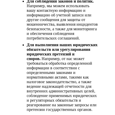
Для соблюдения законов и политик.
Например, мы можем использовать
вашу контактную информацию и
информацию об учетной записи или
другие сообщения для защиты от
мошенничества, выявления инцидентов
безопасности, а также для мониторинга
и обеспечения соблюдения
потребительских соглашений.
Для выполнения наших юридических
обязательств или урегулирования
юридических претензий и
споров.
Например, от нас может
требоваться обработка определенной
информации в соответствии с
определенными законами и
нормативными актами, такими как
налоговое законодательство, а также
ведение надлежащей отчетности для
внутренних административных целей,
соблюдение применимых юридических
и регуляторных обязательств и
реагирование на законные запросы или
претензии государственных органов.