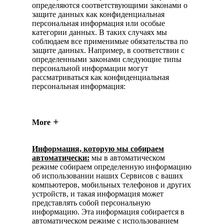
определяются соответствующими законами о
защите данных как конфиденциальная
персональная информация или особые
категории данных. В таких случаях мы
соблюдаем все применимые обязательства по
защите данных. Например, в соответствии с
определенными законами следующие типы
персональной информации могут
рассматриваться как конфиденциальная
персональная информация:
More
Информация, которую мы собираем
автоматически:
мы в автоматическом
режиме собираем определенную информацию
об использовании наших Сервисов с ваших
компьютеров, мобильных телефонов и других
устройств, и такая информация может
представлять собой персональную
информацию. Эта информация собирается в
автоматическом режиме с использованием