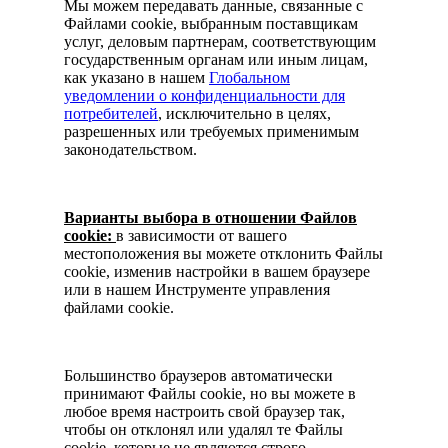
Мы можем передавать данные, связанные с
Файлами cookie, выбранным поставщикам
услуг, деловым партнерам, соответствующим
государственным органам или иным лицам,
как указано в нашем
Глобальном
уведомлении о конфиденциальности для
потребителей
, исключительно в целях,
разрешенных или требуемых применимым
законодательством.
Варианты выбора в отношении Файлов
cookie:
в зависимости от вашего
местоположения вы можете отклонить Файлы
cookie, изменив настройки в вашем браузере
или в нашем Инструменте управления
файлами cookie.
Большинство браузеров автоматически
принимают Файлы cookie, но вы можете в
любое время настроить свой браузер так,
чтобы он отклонял или удалял те Файлы
cookie, которые не являются строго