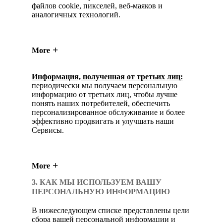
файлов cookie, пикселей, веб-маяков и
аналогичных технологий.
More
Информация, полученная от третьих лиц:
периодически мы получаем персональную
информацию от третьих лиц, чтобы лучше
понять наших потребителей, обеспечить
персонализированное обслуживание и более
эффективно продвигать и улучшать наши
Сервисы.
More
3. КАК МЫ ИСПОЛЬЗУЕМ ВАШУ
ПЕРСОНАЛЬНУЮ ИНФОРМАЦИЮ
В нижеследующем списке представлены цели
сбора вашей персональной информации и