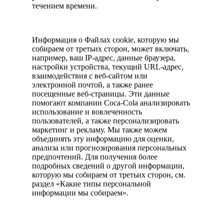
течением времени.
Информация о Файлах cookie, которую мы
собираем от третьих сторон, может включать,
например, ваш IP-адрес, данные браузера,
настройки устройства, текущий URL-адрес,
взаимодействия с веб-сайтом или
электронной почтой, а также ранее
посещенные веб-страницы. Эти данные
помогают компании Coca-Cola анализировать
использование и вовлеченность
пользователей, а также персонализировать
маркетинг и рекламу. Мы также можем
объединять эту информацию для оценки,
анализа или прогнозирования персональных
предпочтений. Для получения более
подробных сведений о другой информации,
которую мы собираем от третьих сторон, см.
раздел «Какие типы персональной
информации мы собираем».