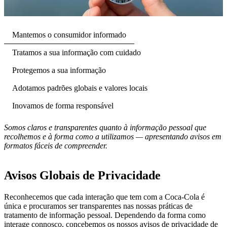
Mantemos o consumidor informado
Tratamos a sua informação com cuidado
Protegemos a sua informação
Adotamos padrões globais e valores locais
Inovamos de forma responsável
Somos claros e transparentes quanto à informação pessoal que
recolhemos e à forma como a utilizamos — apresentando avisos em
formatos fáceis de compreender.
Avisos Globais de Privacidade
Reconhecemos que cada interação que tem com a Coca‑Cola é
única e procuramos ser transparentes nas nossas práticas de
tratamento de informação pessoal. Dependendo da forma como
interage connosco, concebemos os nossos avisos de privacidade de