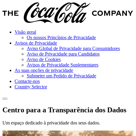
Visão geral
Os nossos Princípios de Privacidade
Avisos de Privacidade
Aviso Global de Privacidade para Consumidores
Aviso de Privacidade para Candidatos
Aviso de Cookies
Avisos de Privacidade Suplementares
As suas opções de privacidade
Submeter um Pedido de Privacidade
Contacte-nos
Country Selector
Centro para a Transparência dos Dados
Um espaço dedicado à privacidade dos seus dados.