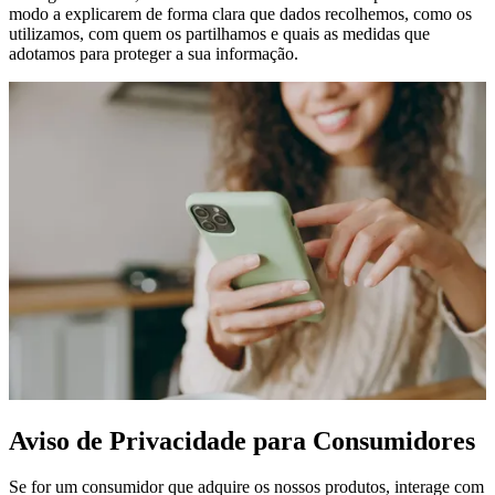
modo a explicarem de forma clara que dados recolhemos, como os
utilizamos, com quem os partilhamos e quais as medidas que
adotamos para proteger a sua informação.
Aviso de Privacidade para Consumidores
Se for um consumidor que adquire os nossos produtos, interage com