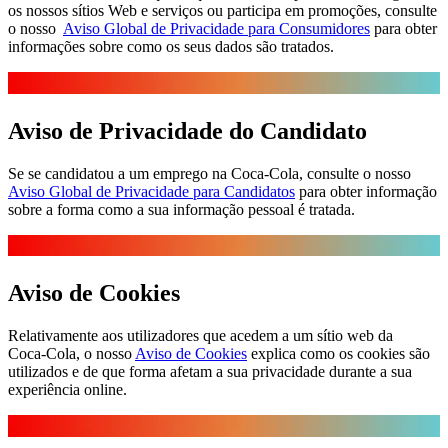
os nossos sítios Web e serviços ou participa em promoções, consulte
o nosso
Aviso Global de Privacidade para Consumidores
para obter
informações sobre como os seus dados são tratados.
Aviso de Privacidade do Candidato
Se se candidatou a um emprego na Coca‑Cola, consulte o nosso
Aviso Global de Privacidade para Candidatos
para obter informação
sobre a forma como a sua informação pessoal é tratada.
Aviso de Cookies
Relativamente aos utilizadores que acedem a um sítio web da
Coca‑Cola, o nosso
Aviso de Cookies
explica como os cookies são
utilizados e de que forma afetam a sua privacidade durante a sua
experiência online.