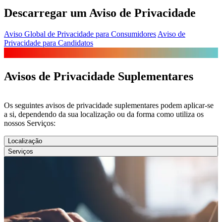
Descarregar um Aviso de Privacidade
Aviso Global de Privacidade para Consumidores
Aviso de
Privacidade para Candidatos
Avisos de Privacidade Suplementares
Os seguintes avisos de privacidade suplementares podem aplicar-se
a si, dependendo da sua localização ou da forma como utiliza os
nossos Serviços:
Localização
Serviços