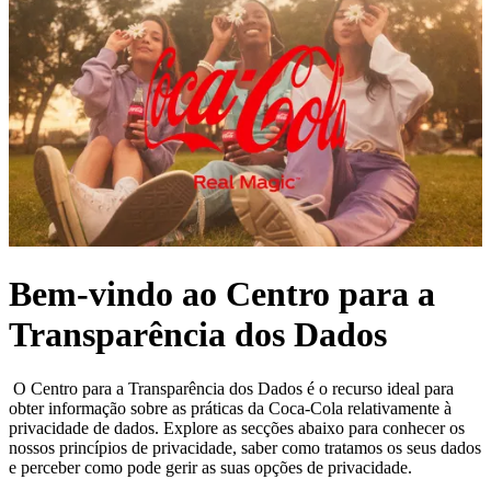
Bem-vindo ao Centro para a
Transparência dos Dados
O Centro para a Transparência dos Dados é o recurso ideal para
obter informação sobre as práticas da Coca‑Cola relativamente à
privacidade de dados. Explore as secções abaixo para conhecer os
nossos princípios de privacidade, saber como tratamos os seus dados
e perceber como pode gerir as suas opções de privacidade.