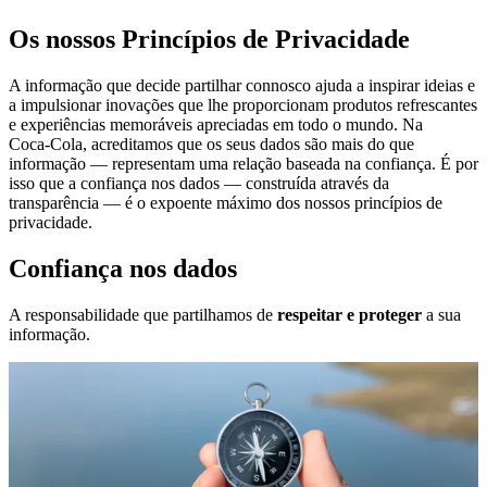
Os nossos Princípios de Privacidade
A informação que decide partilhar connosco ajuda a inspirar ideias e
a impulsionar inovações que lhe proporcionam produtos refrescantes
e experiências memoráveis apreciadas em todo o mundo. Na
Coca‑Cola, acreditamos que os seus dados são mais do que
informação — representam uma relação baseada na confiança. É por
isso que a confiança nos dados — construída através da
transparência — é o expoente máximo dos nossos princípios de
privacidade.
Confiança nos dados
A responsabilidade que partilhamos de
respeitar e proteger
a sua
informação.