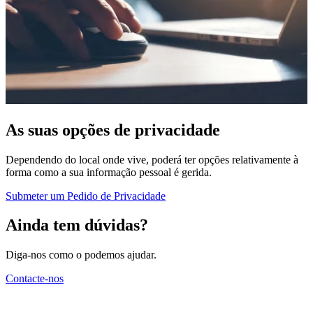
As suas opções de privacidade
Dependendo do local onde vive, poderá ter opções relativamente à
forma como a sua informação pessoal é gerida.
Submeter um Pedido de Privacidade
Ainda tem dúvidas?
Diga-nos como o podemos ajudar.
Contacte-nos