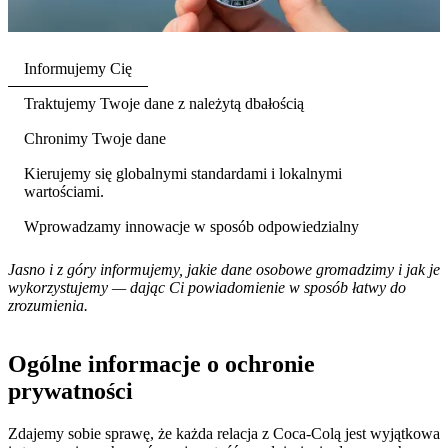
Informujemy Cię
Traktujemy Twoje dane z należytą dbałością
Chronimy Twoje dane
Kierujemy się globalnymi standardami i lokalnymi
wartościami.
Wprowadzamy innowacje w sposób odpowiedzialny
Jasno i z góry informujemy, jakie dane osobowe gromadzimy i jak je
wykorzystujemy — dając Ci powiadomienie w sposób łatwy do
zrozumienia.
Ogólne informacje o ochronie
prywatności
Zdajemy sobie sprawę, że każda relacja z Coca-Colą jest wyjątkowa