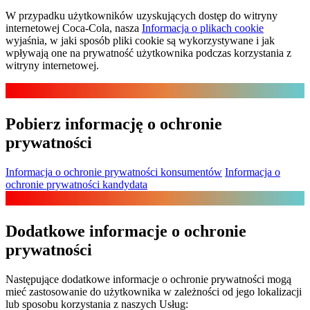
W przypadku użytkowników uzyskujących dostęp do witryny
internetowej Coca‑Cola, nasza
Informacja o plikach cookie
wyjaśnia, w jaki sposób pliki cookie są wykorzystywane i jak
wpływają one na prywatność użytkownika podczas korzystania z
witryny internetowej.
Pobierz informację o ochronie
prywatności
Informacja o ochronie prywatności konsumentów
Informacja o
ochronie prywatności kandydata
Dodatkowe informacje o ochronie
prywatności
Następujące dodatkowe informacje o ochronie prywatności mogą
mieć zastosowanie do użytkownika w zależności od jego lokalizacji
lub sposobu korzystania z naszych Usług: