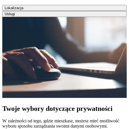
Lokalizacja
Usługi
Twoje wybory dotyczące prywatności
W zależności od tego, gdzie mieszkasz, możesz mieć możliwość
wyboru sposobu zarządzania swoimi danymi osobowymi.