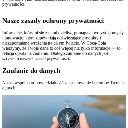
prywatności.
Nasze zasady ochrony prywatności
Informacje, którymi się z nami dzielisz, pomagają tworzyć pomysły
i innowacje, które zapewniają odświeżające produkty i
niezapomniane wrażenia na całym świecie. W Coca‑Cola
wierzymy, że Twoje dane to coś więcej niż tylko informacje — to
relacja oparta na zaufaniu. Dlatego zaufanie do danych jest
szczytem naszych zasad prywatności.
Zaufanie do danych
Nasza wspólna odpowiedzialność za szanowanie i ochronę Twoich
danych.