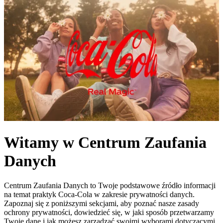
Witamy w Centrum Zaufania
Danych
Centrum Zaufania Danych to Twoje podstawowe źródło informacji
na temat praktyk Coca‑Cola w zakresie prywatności danych.
Zapoznaj się z poniższymi sekcjami, aby poznać nasze zasady
ochrony prywatności, dowiedzieć się, w jaki sposób przetwarzamy
Twoje dane i jak możesz zarządzać swoimi wyborami dotyczącymi