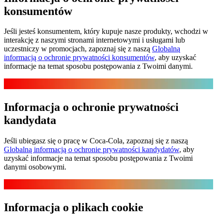
konsumentów
Jeśli jesteś konsumentem, który kupuje nasze produkty, wchodzi w
interakcję z naszymi stronami internetowymi i usługami lub
uczestniczy w promocjach, zapoznaj się z naszą
Globalną
informacją o ochronie prywatności konsumentów
, aby uzyskać
informacje na temat sposobu postępowania z Twoimi danymi.
Informacja o ochronie prywatności
kandydata
Jeśli ubiegasz się o pracę w Coca‑Cola, zapoznaj się z naszą
Globalną informacją o ochronie prywatności kandydatów
, aby
uzyskać informacje na temat sposobu postępowania z Twoimi
danymi osobowymi.
Informacja o plikach cookie