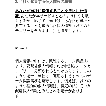
2. 当社が収集する個人情報の種類
あなたが当社に提供することを選択した情
報
あなたが本サービスとどのようにやり取
りするかに応じて、当社は、あなたが当社と
共有することを選択した個人情報（以下のカ
テゴリーを含みます。）を収集します。
More
個人情報の中には、関連するデータ保護法に
より、要配慮個人情報または特別なデータカ
テゴリーに分類されるものがあります。この
ような場合、当社は、適用されるすべてのデ
ータ保護義務を遵守します。例えば、以下の
ような種類の個人情報は、特定の法に従い要
配慮個人情報とみなされる場合がありま
す。