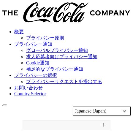
概要
プライバシー原則
プライバシー通知
グローバルプライバシー通知
求人応募者向けプライバシー通知
Cookie通知
補足的なプライバシー通知
プライバシーの選択
プライバシーリクエストを提出する
お問い合わせ
Country Selector
Japanese (Japan)