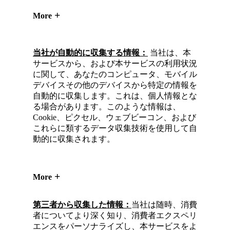
More
当社が自動的に収集する情報：
当社は、本
サービスから、および本サービスの利用状況
に関して、あなたのコンピュータ、モバイル
デバイスその他のデバイスから特定の情報を
自動的に収集します。これは、個人情報とな
る場合があります。このような情報は、
Cookie、ピクセル、ウェブビーコン、および
これらに類するデータ収集技術を使用して自
動的に収集されます。
More
第三者から収集した情報：
当社は随時、消費
者についてより深く知り、消費者エクスペリ
エンスをパーソナライズし、本サービスをよ