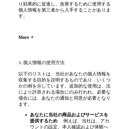
り効果的に促進し、改善するために使用する
個人情報を第三者から入手することがありま
す。
More
3. 個人情報の使用方法
以下のリストは、当社があなたの個人情報を
収集する目的を説明するものであり、いくつ
かの例を示しています。追加的な使用は、法
により許容される場合にのみ行われ、必要な
場合には、あなたの通知と同意が必要となり
ます。
あなたに当社の商品およびサービスを
提供するため
例えば、当社は、アカ
ウントの設定、本人確認および体験へ