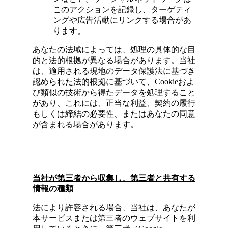
このアクションを記録し、ターゲティ
ングや広告活動にリンクする場合があ
ります。
あなたの法域によっては、処理の具体的な目
的と法的根拠が異なる場合があります。当社
は、適用される現地のデータ保護法に基づき
認められた法的根拠に基づいて、Cookieおよ
び類似の技術から得たデータを処理すること
があり、これには、正当な利益、契約の履行
もしくは締結の必要性、またはあなたの同意
が含まれる場合があります。
当社が第三者から収集し、第三者と共有する
情報の種
類
法により許容される場合、当社は、あなたが
本サービスまたは第三者のウェブサイトを利