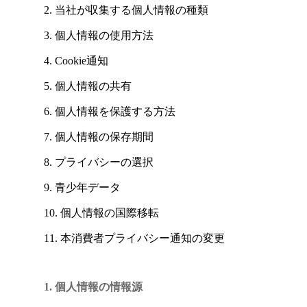
2. 当社が収集する個人情報の種類
3. 個人情報の使用方法
4. Cookie通知
5. 個人情報の共有
6. 個人情報を保護する方法
7. 個人情報の保存期間
8. プライバシーの選択
9. 青少年データ
10. 個人情報の国際移転
11. 本消費者プライバシー通知の変更
1. 個人情報の情報源