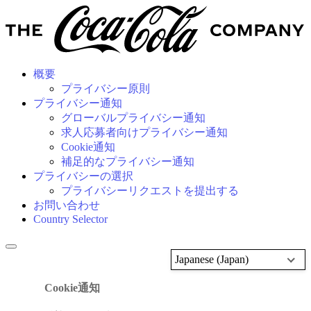
概要
プライバシー原則
プライバシー通知
グローバルプライバシー通知
求人応募者向けプライバシー通知
Cookie通知
補足的なプライバシー通知
プライバシーの選択
プライバシーリクエストを提出する
お問い合わせ
Country Selector
Japanese (Japan)
Cookie通知