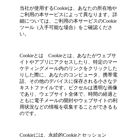
当社が使用するCookieは、あなたの所在地や
ご利用の本サービスによって異なります。詳
細については、ご利用の本サービスのCookie
ツール（入手可能な場合）をご確認くださ
い。
Cookieとは Cookieとは、あなたがウェブサ
イトやアプリにアクセスしたり、特定のマー
ケティングメール内のリンクをクリックした
りした際に、あなたのコンピュータ、携帯電
話、その他のデバイスに保存される小さなテ
キストファイルです。ピクセルは透明な画像
であり、ウェブサイト全体で、時間の経過と
ともに電子メールの開封やウェブサイトの利
用状況などの情報を収集することができるも
のです。
Cookieには、永続的Cookieとセッション