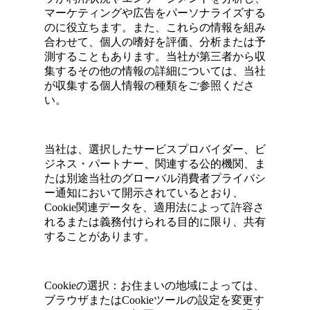
マーケティングや広告をパーソナライズする
のに役立ちます。また、これらの情報を組み
合わせて、個人の嗜好を評価、分析または予
測することもあります。当社が第三者から収
集するその他の情報の詳細については、当社
が収集する個人情報の種類をご参照くださ
い。
当社は、選択したサービスプロバイダー、ビ
ジネス・パートナー、関連する公的機関、ま
たは別途当社のグローバル消費者プライバシ
ー通知において開示されているとおり、
Cookie関連データを、適用法によって許容さ
れるまたは義務付けられる目的に限り、共有
することがあります。
Cookieの選択：お住まいの地域によっては、
ブラウザまたはCookieツールの設定を変更す