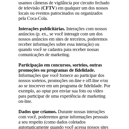
usamos câmeras de vigilância por circuito fechado
de televisão (
CFTV
) em qualquer um dos nossos
locais ou eventos patrocinados ou organizados
pela Coca-Cola.
Interações publicitárias.
Interações com nossos
anúncios (p. ex., se você interagir com um dos
nossos anúncios em sites de terceiros, poderemos
receber informações sobre essa interação) ou
quando você se cadastra para receber nossas
comunicações de marketing.
Participação em concursos, sorteios, outras
promoções ou programas de fidelidade.
Informações que você fornece ao participar dos
nossos sorteios, promoções on-line e off-line e/ou
ao se inscrever em um programa de fidelidade. Por
exemplo, ao optar por enviar sua foto ou vídeo
para participar de uma experiência de marketing
on-line.
Dados que criamos.
Durante nossas interações
com você, poderemos gerar informações pessoais
a seu respeito (como dados coletados
automaticamente quando você acessa nossos sites