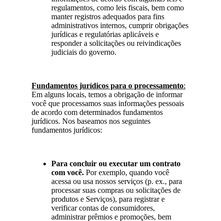
regulamentos, como leis fiscais, bem como
manter registros adequados para fins
administrativos internos, cumprir obrigações
jurídicas e regulatórias aplicáveis e
responder a solicitações ou reivindicações
judiciais do governo.
Fundamentos jurídicos para o processamento
:
Em alguns locais, temos a obrigação de informar
você que processamos suas informações pessoais
de acordo com determinados fundamentos
jurídicos. Nos baseamos nos seguintes
fundamentos jurídicos:
Para concluir ou executar um contrato
com você.
Por exemplo, quando você
acessa ou usa nossos serviços (p. ex., para
processar suas compras ou solicitações de
produtos e Serviços), para registrar e
verificar contas de consumidores,
administrar prêmios e promoções, bem