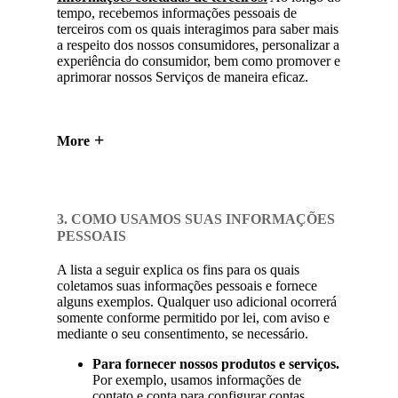
tempo, recebemos informações pessoais de
terceiros com os quais interagimos para saber mais
a respeito dos nossos consumidores, personalizar a
experiência do consumidor, bem como promover e
aprimorar nossos Serviços de maneira eficaz.
More
3. COMO USAMOS SUAS INFORMAÇÕES
PESSOAIS
A lista a seguir explica os fins para os quais
coletamos suas informações pessoais e fornece
alguns exemplos. Qualquer uso adicional ocorrerá
somente conforme permitido por lei, com aviso e
mediante o seu consentimento, se necessário.
Para fornecer nossos produtos e serviços.
Por exemplo, usamos informações de
contato e conta para configurar contas,