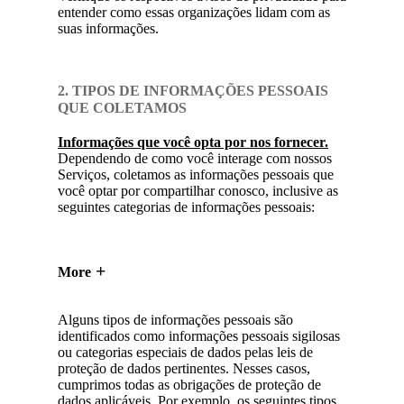
entender como essas organizações lidam com as
suas informações.
2. TIPOS DE INFORMAÇÕES PESSOAIS
QUE COLETAMOS
Informações que você opta por nos fornecer.
Dependendo de como você interage com nossos
Serviços, coletamos as informações pessoais que
você optar por compartilhar conosco, inclusive as
seguintes categorias de informações pessoais:
More
Alguns tipos de informações pessoais são
identificados como informações pessoais sigilosas
ou categorias especiais de dados pelas leis de
proteção de dados pertinentes. Nesses casos,
cumprimos todas as obrigações de proteção de
dados aplicáveis. Por exemplo, os seguintes tipos