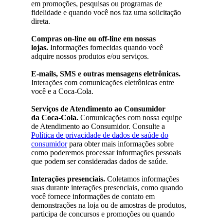
em promoções, pesquisas ou programas de
fidelidade e quando você nos faz uma solicitação
direta.
Compras on-line ou off-line em nossas
lojas.
Informações fornecidas quando você
adquire nossos produtos e/ou serviços.
E-mails, SMS e outras mensagens eletrônicas.
Interações com comunicações eletrônicas entre
você e a Coca-Cola.
Serviços de Atendimento ao Consumidor
da Coca-Cola.
Comunicações com nossa equipe
de Atendimento ao Consumidor. Consulte a
Política de privacidade de dados de saúde do
consumidor
para obter mais informações sobre
como poderemos processar informações pessoais
que podem ser consideradas dados de saúde.
Interações presenciais.
Coletamos informações
suas durante interações presenciais, como quando
você fornece informações de contato em
demonstrações na loja ou de amostras de produtos,
participa de concursos e promoções ou quando