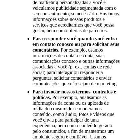
de marketing personalizadas a você e
veiculamos publicidade segmentada com o
seu consentimento, se necessário. Enviamos
informações sobre nossos produtos e
serviços que acreditarmos que você possa
gostar, bem como ofertas de parceiros.
Para responder você quando você entra
em contato conosco ou para solicitar seus
comentários.
Por exemplo, usamos
informações de contato e conta, suas
comunicações conosco e outras informações
associadas a você (p. ex., contas de rede
social) para interagir ou responder a
perguntas, solicitar comentários e enviar
comunicações que não sejam de marketing.
Para invocar nossos termos, contratos e
políticas.
Por exemplo, analisamos as
informações da conta ou os uploads de
mídia do consumidor e moderamos
conteúdo, como áudio, fotos e vídeos que
você envia para participar de uma
experiência, bem como conteúdo gerado
pelo consumidor, a fim de mantermos um
ambiente seguro e confiável. Usamos