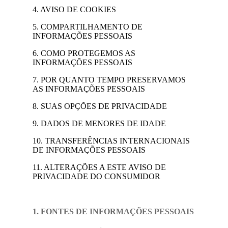
4. AVISO DE COOKIES
5. COMPARTILHAMENTO DE
INFORMAÇÕES PESSOAIS
6. COMO PROTEGEMOS AS
INFORMAÇÕES PESSOAIS
7. POR QUANTO TEMPO PRESERVAMOS
AS INFORMAÇÕES PESSOAIS
8. SUAS OPÇÕES DE PRIVACIDADE
9. DADOS DE MENORES DE IDADE
10. TRANSFERÊNCIAS INTERNACIONAIS
DE INFORMAÇÕES PESSOAIS
11. ALTERAÇÕES A ESTE AVISO DE
PRIVACIDADE DO CONSUMIDOR
1. FONTES DE INFORMAÇÕES PESSOAIS