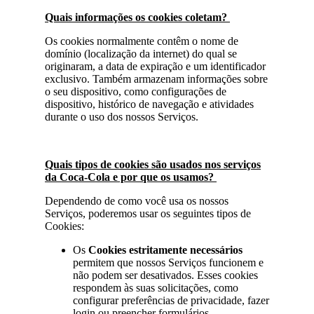
Quais informações os cookies coletam?
Os cookies normalmente contêm o nome de
domínio (localização da internet) do qual se
originaram, a data de expiração e um identificador
exclusivo. Também armazenam informações sobre
o seu dispositivo, como configurações de
dispositivo, histórico de navegação e atividades
durante o uso dos nossos Serviços.
Quais tipos de cookies são usados nos serviços
da Coca-Cola e por que os usamos?
Dependendo de como você usa os nossos
Serviços, poderemos usar os seguintes tipos de
Cookies:
Os
Cookies estritamente necessários
permitem que nossos Serviços funcionem e
não podem ser desativados. Esses cookies
respondem às suas solicitações, como
configurar preferências de privacidade, fazer
login ou preencher formulários.