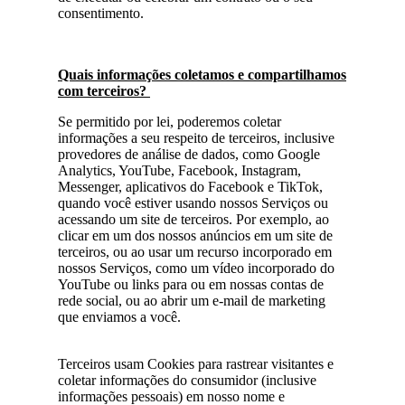
consentimento.
Quais informações coletamos e compartilhamos
com terceiros?
Se permitido por lei, poderemos coletar
informações a seu respeito de terceiros, inclusive
provedores de análise de dados, como Google
Analytics, YouTube, Facebook, Instagram,
Messenger, aplicativos do Facebook e TikTok,
quando você estiver usando nossos Serviços ou
acessando um site de terceiros. Por exemplo, ao
clicar em um dos nossos anúncios em um site de
terceiros, ou ao usar um recurso incorporado em
nossos Serviços, como um vídeo incorporado do
YouTube ou links para ou em nossas contas de
rede social, ou ao abrir um e-mail de marketing
que enviamos a você.
Terceiros usam Cookies para rastrear visitantes e
coletar informações do consumidor (inclusive
informações pessoais) em nosso nome e