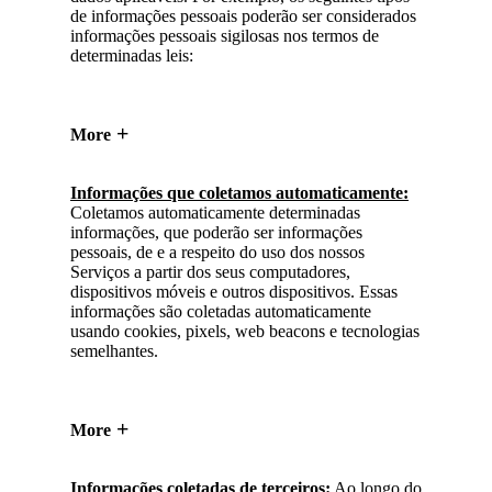
de informações pessoais poderão ser considerados
informações pessoais sigilosas nos termos de
determinadas leis:
More
Informações que coletamos automaticamente:
Coletamos automaticamente determinadas
informações, que poderão ser informações
pessoais, de e a respeito do uso dos nossos
Serviços a partir dos seus computadores,
dispositivos móveis e outros dispositivos. Essas
informações são coletadas automaticamente
usando cookies, pixels, web beacons e tecnologias
semelhantes.
More
Informações coletadas de terceiros:
Ao longo do