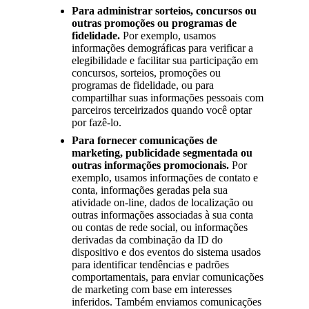
Para administrar sorteios, concursos ou
outras promoções ou programas de
fidelidade.
Por exemplo, usamos
informações demográficas para verificar a
elegibilidade e facilitar sua participação em
concursos, sorteios, promoções ou
programas de fidelidade, ou para
compartilhar suas informações pessoais com
parceiros terceirizados quando você optar
por fazê-lo.
Para fornecer comunicações de
marketing, publicidade segmentada ou
outras informações promocionais.
Por
exemplo, usamos informações de contato e
conta, informações geradas pela sua
atividade on-line, dados de localização ou
outras informações associadas à sua conta
ou contas de rede social, ou informações
derivadas da combinação da ID do
dispositivo e dos eventos do sistema usados
para identificar tendências e padrões
comportamentais, para enviar comunicações
de marketing com base em interesses
inferidos. Também enviamos comunicações