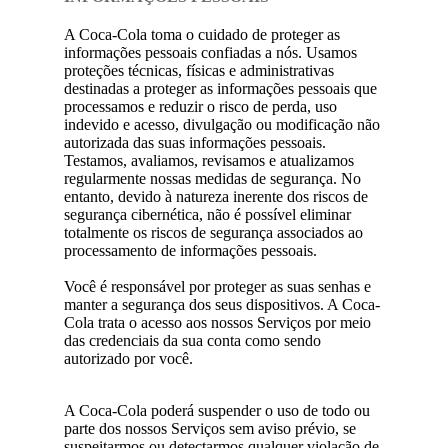
A Coca-Cola toma o cuidado de proteger as
informações pessoais confiadas a nós. Usamos
proteções técnicas, físicas e administrativas
destinadas a proteger as informações pessoais que
processamos e reduzir o risco de perda, uso
indevido e acesso, divulgação ou modificação não
autorizada das suas informações pessoais.
Testamos, avaliamos, revisamos e atualizamos
regularmente nossas medidas de segurança. No
entanto, devido à natureza inerente dos riscos de
segurança cibernética, não é possível eliminar
totalmente os riscos de segurança associados ao
processamento de informações pessoais.
Você é responsável por proteger as suas senhas e
manter a segurança dos seus dispositivos. A Coca-
Cola trata o acesso aos nossos Serviços por meio
das credenciais da sua conta como sendo
autorizado por você.
A Coca-Cola poderá suspender o uso de todo ou
parte dos nossos Serviços sem aviso prévio, se
suspeitarmos ou detectarmos qualquer violação de