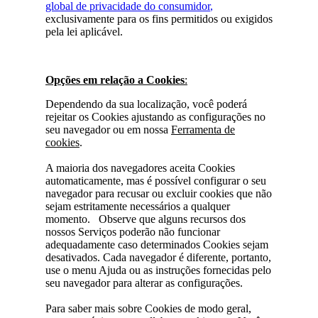
global de privacidade do consumidor
,
exclusivamente para os fins permitidos ou exigidos
pela lei aplicável.
Opções em relação a Cookies
:
Dependendo da sua localização, você poderá
rejeitar os Cookies ajustando as configurações no
seu navegador ou em nossa
Ferramenta de
cookies
.
A maioria dos navegadores aceita Cookies
automaticamente, mas é possível configurar o seu
navegador para recusar ou excluir cookies que não
sejam estritamente necessários a qualquer
momento. Observe que alguns recursos dos
nossos Serviços poderão não funcionar
adequadamente caso determinados Cookies sejam
desativados. Cada navegador é diferente, portanto,
use o menu Ajuda ou as instruções fornecidas pelo
seu navegador para alterar as configurações.
Para saber mais sobre Cookies de modo geral,