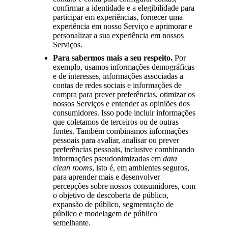
confirmar a identidade e a elegibilidade para
participar em experiências, fornecer uma
experiência em nosso Serviço e aprimorar e
personalizar a sua experiência em nossos
Serviços.
Para sabermos mais a seu respeito.
Por
exemplo, usamos informações demográficas
e de interesses, informações associadas a
contas de redes sociais e informações de
compra para prever preferências, otimizar os
nossos Serviços e entender as opiniões dos
consumidores. Isso pode incluir informações
que coletamos de terceiros ou de outras
fontes. Também combinamos informações
pessoais para avaliar, analisar ou prever
preferências pessoais, inclusive combinando
informações pseudonimizadas em
data
clean rooms
, isto é, em ambientes seguros,
para aprender mais e desenvolver
percepções sobre nossos consumidores, com
o objetivo de descoberta de público,
expansão de público, segmentação de
público e modelagem de público
semelhante.