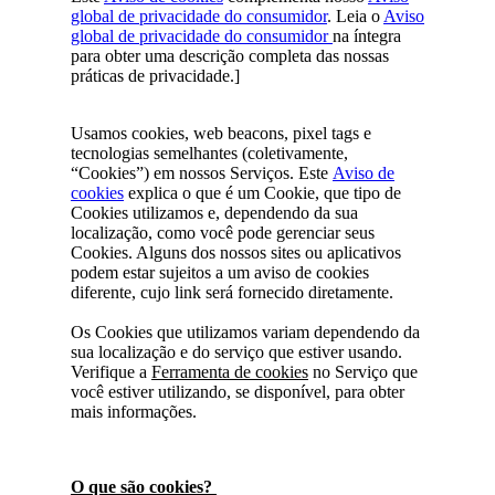
global de privacidade do consumidor
. Leia o
Aviso
global de privacidade do consumidor
na íntegra
para obter uma descrição completa das nossas
práticas de privacidade.]
Usamos cookies, web beacons, pixel tags e
tecnologias semelhantes (coletivamente,
“Cookies”) em nossos Serviços. Este
Aviso de
cookies
explica o que é um Cookie, que tipo de
Cookies utilizamos e, dependendo da sua
localização, como você pode gerenciar seus
Cookies. Alguns dos nossos sites ou aplicativos
podem estar sujeitos a um aviso de cookies
diferente, cujo link será fornecido diretamente.
Os Cookies que utilizamos variam dependendo da
sua localização e do serviço que estiver usando.
Verifique a
Ferramenta de cookies
no Serviço que
você estiver utilizando, se disponível, para obter
mais informações.
O que são cookies?