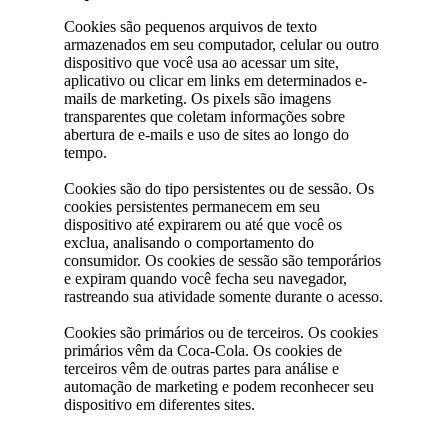
Cookies são pequenos arquivos de texto
armazenados em seu computador, celular ou outro
dispositivo que você usa ao acessar um site,
aplicativo ou clicar em links em determinados e-
mails de marketing. Os pixels são imagens
transparentes que coletam informações sobre
abertura de e-mails e uso de sites ao longo do
tempo.
Cookies são do tipo persistentes ou de sessão. Os
cookies persistentes permanecem em seu
dispositivo até expirarem ou até que você os
exclua, analisando o comportamento do
consumidor. Os cookies de sessão são temporários
e expiram quando você fecha seu navegador,
rastreando sua atividade somente durante o acesso.
Cookies são primários ou de terceiros. Os cookies
primários vêm da Coca-Cola. Os cookies de
terceiros vêm de outras partes para análise e
automação de marketing e podem reconhecer seu
dispositivo em diferentes sites.