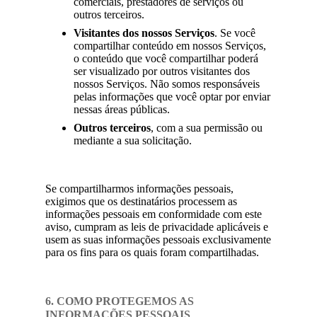
comerciais, prestadores de serviços ou
outros terceiros.
Visitantes dos nossos Serviços
. Se você
compartilhar conteúdo em nossos Serviços,
o conteúdo que você compartilhar poderá
ser visualizado por outros visitantes dos
nossos Serviços. Não somos responsáveis
pelas informações que você optar por enviar
nessas áreas públicas.
Outros terceiros
, com a sua permissão ou
mediante a sua solicitação.
Se compartilharmos informações pessoais,
exigimos que os destinatários processem as
informações pessoais em conformidade com este
aviso, cumpram as leis de privacidade aplicáveis e
usem as suas informações pessoais exclusivamente
para os fins para os quais foram compartilhadas.
6. COMO PROTEGEMOS AS
INFORMAÇÕES PESSOAIS