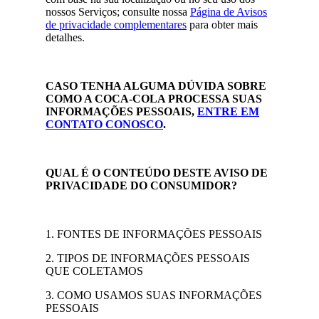
nossos Serviços; consulte nossa
Página de Avisos
de privacidade complementares
para obter mais
detalhes.
CASO TENHA ALGUMA DÚVIDA SOBRE
COMO A COCA-COLA PROCESSA SUAS
INFORMAÇÕES PESSOAIS,
ENTRE EM
CONTATO CONOSCO
.
QUAL É O CONTEÚDO DESTE AVISO DE
PRIVACIDADE DO CONSUMIDOR?
1. FONTES DE INFORMAÇÕES PESSOAIS
2. TIPOS DE INFORMAÇÕES PESSOAIS
QUE COLETAMOS
3. COMO USAMOS SUAS INFORMAÇÕES
PESSOAIS