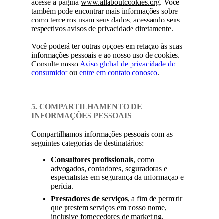
acesse a página
www.allaboutcookies.org
. Você
também pode encontrar mais informações sobre
como terceiros usam seus dados, acessando seus
respectivos avisos de privacidade diretamente.
Você poderá ter outras opções em relação às suas
informações pessoais e ao nosso uso de cookies.
Consulte nosso
Aviso global de privacidade do
consumidor
ou
entre em contato conosco
.
5. COMPARTILHAMENTO DE
INFORMAÇÕES PESSOAIS
Compartilhamos informações pessoais com as
seguintes categorias de destinatários:
Consultores profissionais
, como
advogados, contadores, seguradoras e
especialistas em segurança da informação e
perícia.
Prestadores de serviços
, a fim de permitir
que prestem serviços em nosso nome,
inclusive fornecedores de marketing,