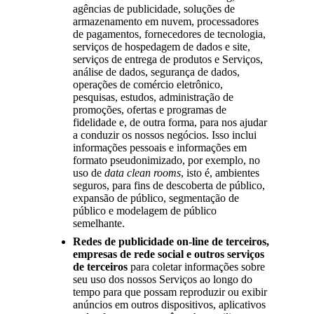
agências de publicidade, soluções de
armazenamento em nuvem, processadores
de pagamentos, fornecedores de tecnologia,
serviços de hospedagem de dados e site,
serviços de entrega de produtos e Serviços,
análise de dados, segurança de dados,
operações de comércio eletrônico,
pesquisas, estudos, administração de
promoções, ofertas e programas de
fidelidade e, de outra forma, para nos ajudar
a conduzir os nossos negócios. Isso inclui
informações pessoais e informações em
formato pseudonimizado, por exemplo, no
uso de
data clean rooms
, isto é, ambientes
seguros, para fins de descoberta de público,
expansão de público, segmentação de
público e modelagem de público
semelhante.
Redes de publicidade on-line de terceiros,
empresas de rede social e outros serviços
de terceiros
para coletar informações sobre
seu uso dos nossos Serviços ao longo do
tempo para que possam reproduzir ou exibir
anúncios em outros dispositivos, aplicativos