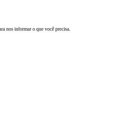
ara nos informar o que você precisa.