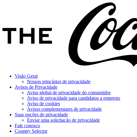
Visão Geral
Nossos princípios de privacidade
Avisos de Privacidade
Aviso global de privacidade do consumidor
Aviso de privacidade para candidatos a emprego
Aviso de cookies
Avisos complementares de privacidade
Suas opções de privacidade
Enviar uma solicitação de privacidade
Fale conosco
Country Selector