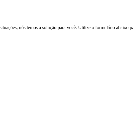
situações, nós temos a solução para você. Utilize o formulário abaixo p