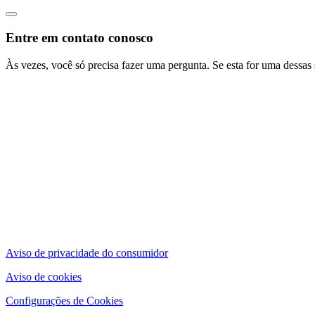
Entre em contato conosco
Às vezes, você só precisa fazer uma pergunta. Se esta for uma dessas 
Aviso de privacidade do consumidor
Aviso de cookies
Configurações de Cookies