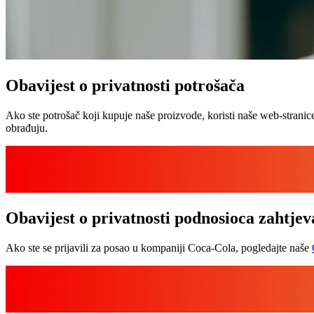
Obavijest o privatnosti potrošača
Ako ste potrošač koji kupuje naše proizvode, koristi naše web-stranic
obrađuju.
Obavijest o privatnosti podnosioca zahtjev
Ako ste se prijavili za posao u kompaniji Coca‑Cola, pogledajte naše