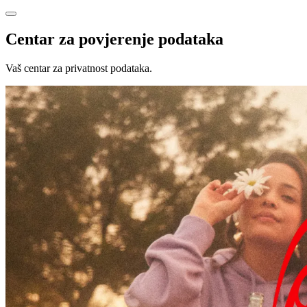
Centar za povjerenje podataka
Vaš centar za privatnost podataka.