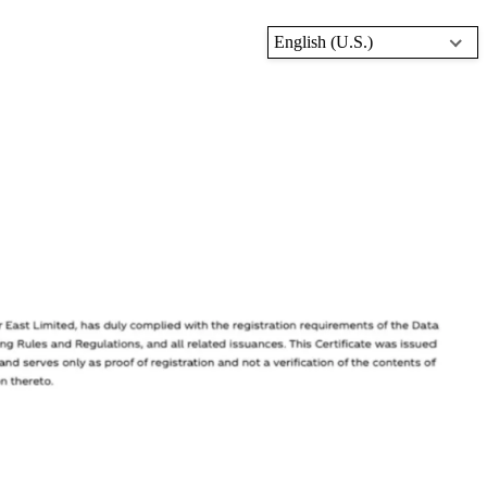
English (U.S.)