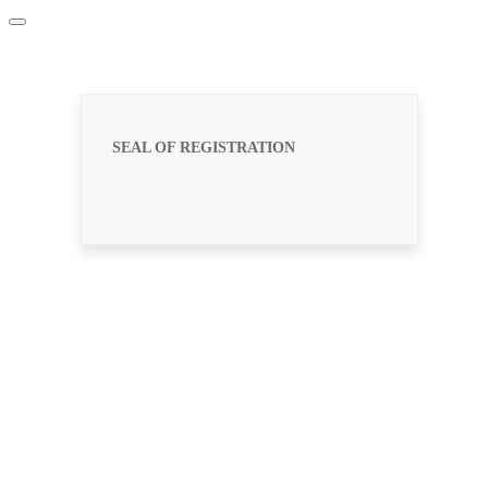
SEAL OF REGISTRATION