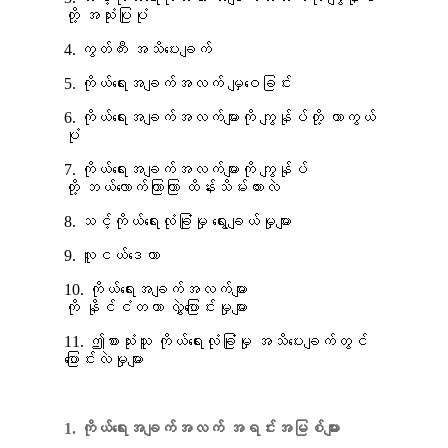
တို့ အသုံးပြုပုံ
4. ကွတ်ကီး အသိပေးချက်
5. ကိုယ်ရေးအချက်အလက် မျှဝေခြင်း
6. ကိုယ်ရေးအချက်အလက်များကို ကျွန်ုပ်တို့ ကာကွယ်
ပုံ
7. ကိုယ်ရေးအချက်အလက်များကို ကျွန်ုပ်
တို့ ဘယ်လောက်ကြာကြာ ထိန်းသိမ်းထားလဲ
8. သင့်ကိုယ်ရေးလုံခြုံမှု ရွေးချယ်မှုများ
9. လူငယ်ဒေတာ
10. ကိုယ်ရေးအချက်အလက်များ
ကို နိုင်ငံတကာ လွှဲပြောင်းမှုများ
11. ဤစားသုံးသူ ကိုယ်ရေးလုံခြုံမှု အသိပေးချက်တွင်
ပြောင်းလဲမှုများ
1. ကိုယ်ရေးအချက်အလက် အရင်းအမြစ်များ