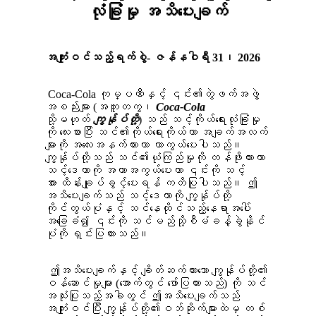
လုံခြုံမှု
အသိပေးချက်
အကျုံးဝင်သည့်ရက်စွဲ- ဇန်နဝါရီ 31၊
2026
Coca-Cola ကုမ္ပဏီနှင့် ၎င်း၏တွဲဖက်အဖွဲ့
အစည်းများ (အတူတကွ၊
Coca-Cola
သို့မဟုတ်
ကျွန်ုပ်တို့
) သည် သင့်ကိုယ်ရေးလုံခြုံမှု
ကို လေးစားပြီး သင်၏ကိုယ်ရေးကိုယ်တာ အချက်အလက်
များကို အလေးအနက်ထားကာ ကာကွယ်ပေးပါသည်။
ကျွန်ုပ်တို့သည် သင်၏ယုံကြည်မှုကို တန်ဖိုးထားကာ
သင့်ဒေတာကို အကာအကွယ်ပေးကာ ၎င်းကို သင့်
အား ထိန်းချုပ်ခွင့်ပေးရန် ကတိပြုပါသည်။ ဤ
အသိပေးချက်သည် သင့်ဒေတာကို ကျွန်ုပ်တို့
ကိုင်တွယ်ပုံနှင့် သင်နေထိုင်သည့်နေရာအပေါ်
အခြေခံ၍ ၎င်းကို သင်မည်သို့စီမံခန့်ခွဲနိုင်
ပုံကို ရှင်းပြထားသည်။
ဤအသိပေးချက်နှင့် ချိတ်ဆက်ထားသော ကျွန်ုပ်တို့၏
ဝန်ဆောင်မှုများ (အောက်တွင် ဖော်ပြထားသည်) ကို သင်
အသုံးပြုသည့်အခါတွင် ဤအသိပေးချက်သည်
အကျုံးဝင်ပြီး ကျွန်ုပ်တို့၏ဝဘ်ဆိုက်များထဲမှ တစ်