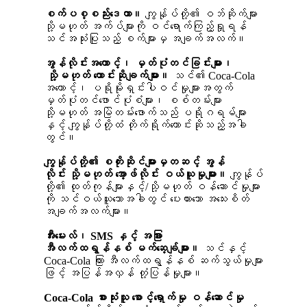
စက်ပစ္စည်းဒေတာ။
ကျွန်ုပ်တို့၏ ဝဘ်ဆိုက်များ
သို့မဟုတ် အက်ပ်များကို ဝင်ရောက်ကြည့်ရှုရန်
သင်အသုံးပြုသည့် စက်များမှ အချက်အလက်။
အွန်လိုင်းအကောင့်၊ မှတ်ပုံတင်ခြင်းများ၊
သို့မဟုတ် တောင်းဆိုချက်များ။
သင်၏ Coca-Cola
အကောင့်၊ ပရိုမိုးရှင်းပါဝင်မှုများအတွက်
မှတ်ပုံတင်ဖောင်ပုံစံများ၊ စစ်တမ်းများ
သို့မဟုတ် အမြဲတမ်းဖောက်သည် ပရိုဂရမ်များ
နှင့် ကျွန်ုပ်တို့ထံ တိုက်ရိုက်တောင်းဆိုသည့်အခါ
တွင်။
ကျွန်ုပ်တို့၏ စတိုးဆိုင်များမှတဆင့် အွန်
လိုင်း
သို့မဟုတ် အော့ဖ်လိုင်း ဝယ်ယူမှုများ။
ကျွန်ုပ်
တို့၏ ထုတ်ကုန်များနှင့်/သို့မဟုတ် ဝန်ဆောင်မှုများ
ကို သင်ဝယ်ယူသောအခါတွင် ပေးထားသော အသေးစိတ်
အချက်အလက်များ။
အီးမေးလ်၊
SMS
နှင့် အခြား
အီလက်ထရွန်နစ်
မက်ဆေ့ချ်များ။
သင်နှင့်
Coca-Cola ကြား အီလက်ထရွန်နစ် ဆက်သွယ်မှုများ
ဖြင့် အပြန်အလှန် တုံ့ပြန်မှုများ။
Coca-Cola
စားသုံးသူ စောင့်ရှောက်မှု
ဝန်ဆောင်မှု