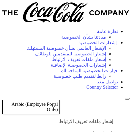
نظرة عامة
مبادئنا بشأن الخصوصية
إشعارات الخصوصية
الإشعار العالمي بشأن خصوصية المستهلك
إشعار الخصوصية للمتقدمين للوظائف
إشعار ملفات تعريف الارتباط
إشعارات الخصوصية الإضافية
خيارات الخصوصية المتاحة لك
رابط لتقديم طلب خصوصية
تواصل معنا
Country Selector
Arabic (Employee Portal
Only)
إشعار ملفات تعريف الارتباط