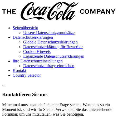
Seitenübersicht
Unsere Datenschutzgrundsätze
Datenschutzerklärungen
Globale Datenschutzerklärungen
Datenschutzerklärung für Bewerber
Cookie-Hinweis
Ergänzende Datenschutzerklärungen
Ihre Datenschutzeinstellungen
Datenschutzanfrage einreichen
Kontakt
Country Selector
Kontaktieren Sie uns
Manchmal muss man einfach eine Frage stellen. Wenn das so ein
Moment ist, sind wir für Sie da. Verwenden Sie das untenstehende
Formular, um uns mitzuteilen, was Sie benötigen.