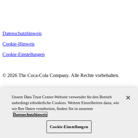
Datenschutzhinweis
Cookie-Hinweis
Cookie-Einstellungen
© 2026 The Coca‑Cola Company. Alle Rechte vorbehalten.
Unsere Data Trust Center-Website verwendet für den Betrieb
unbedingt erforderliche Cookies. Weitere Einzelheiten dazu, wie
wir Ihre Daten verarbeiten, finden Sie in unserem
Datenschutzhinweis
Cookie-Einstellungen