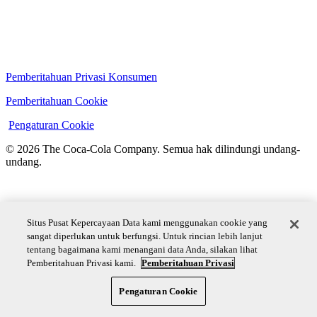
Pemberitahuan Privasi Konsumen
Pemberitahuan Cookie
Pengaturan Cookie
© 2026 The Coca‑Cola Company. Semua hak dilindungi undang-
undang.
Situs Pusat Kepercayaan Data kami menggunakan cookie yang
sangat diperlukan untuk berfungsi. Untuk rincian lebih lanjut
tentang bagaimana kami menangani data Anda, silakan lihat
Pemberitahuan Privasi kami.
Pemberitahuan Privasi
Pengaturan Cookie